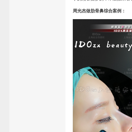
周光杰做肋骨鼻综合案例：