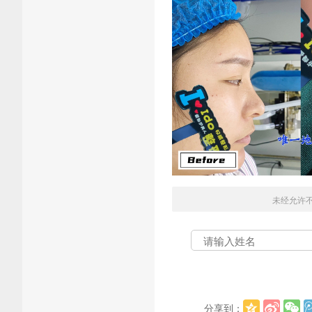
未经允许
分享到：