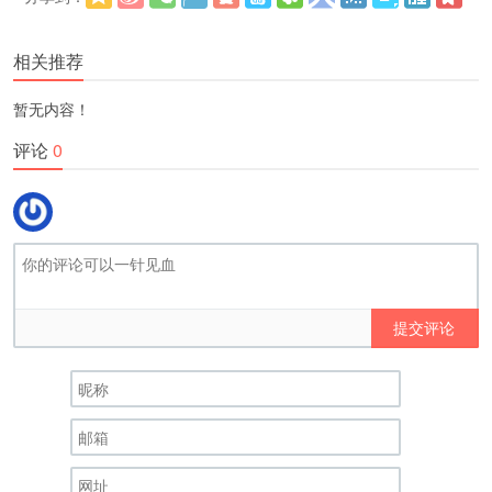
更多
(
)
相关推荐
暂无内容！
评论
0
提交评论