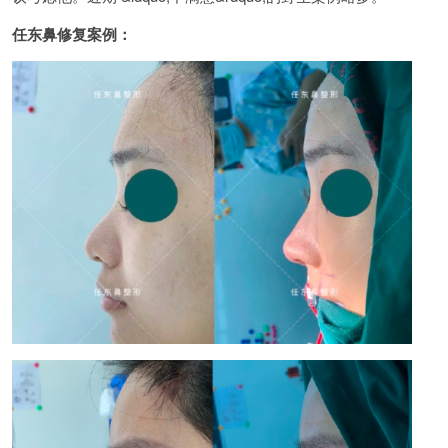
任东鼻修复案例：