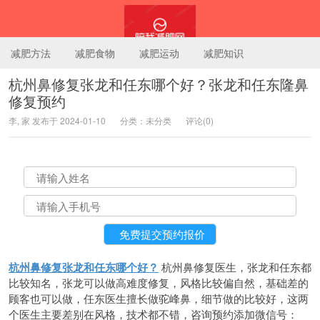
减肥方法
减肥食物
减肥运动
减肥知识
杭州鼻修复张龙和任东哪个好？张龙和任东隆鼻
修复预约
陪我减肥网
李, 家 发布于 2024-01-10
分类：未分类
评论(0)
杭州鼻修复张龙和任东哪个好？
杭州鼻修复医生，张龙和任东都
比较知名，张龙可以做高难度修复，风格比较偏自然，基础差的
顾客也可以做，任东医生擅长做驼峰鼻，细节做的比较好，这两
个医生主要差别在风格，技术都不错，咨询预约添加微信号：