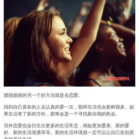
摆脱烦躁的另一个好方法就是去恋爱。
找到自己喜欢的人去认真的爱一次，那样生活也会新鲜很多。如
果生活有了新的方向，那将会是一个寻找新自我的机会。
另外恋爱也会衍生出更多的生活常态，例如更加爱美、新的爱
好、新的生活境遇等等。新的生活环境就一定可以让自己告别原
有的乏味生活。