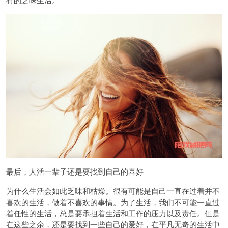
最后，人活一辈子还是要找到自己的喜好
为什么生活会如此乏味和枯燥。很有可能是自己一直在过着并不
喜欢的生活，做着不喜欢的事情。为了生活，我们不可能一直过
着任性的生活，总是要承担着生活和工作的压力以及责任。但是
在这些之余，还是要找到一些自己的爱好，在平凡无奇的生活中