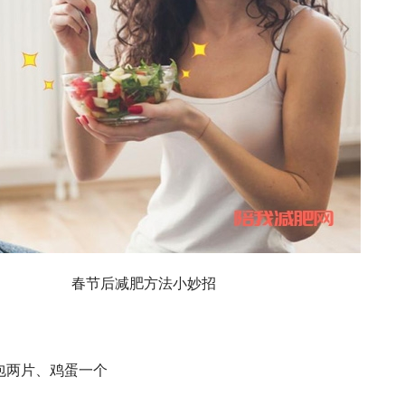
春节后减肥方法小妙招
两片、鸡蛋一个