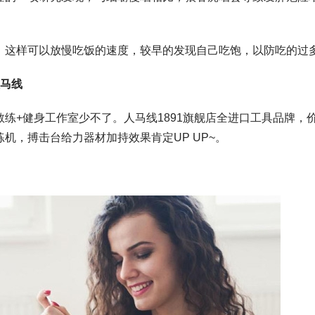
这样可以放慢吃饭的速度，较早的发现自己吃饱，以防吃的过
人马线
+健身工作室少不了。人马线1891旗舰店全进口工具品牌，
机，搏击台给力器材加持效果肯定UP UP~。