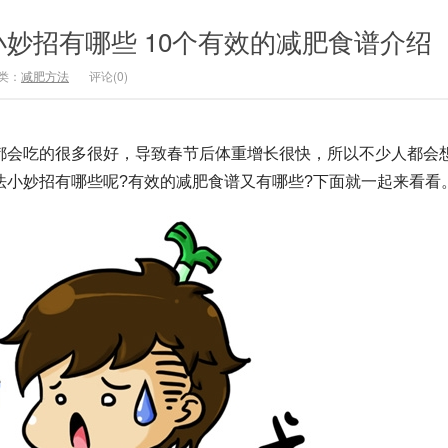
妙招有哪些 10个有效的减肥食谱介绍
类：
减肥方法
评论(0)
吃的很多很好，导致春节后体重增长很快，所以不少人都会
法小妙招有哪些呢?有效的减肥食谱又有哪些?下面就一起来看看