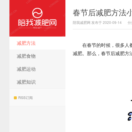
春节后减肥方法小
陪我减肥网 发布于 2020-09-14
分
减肥方法
陪我减肥网
在春节的时候，很多人都会
减肥。那么，春节后减肥方
减肥食物
减肥运动
减肥知识
RSS订阅