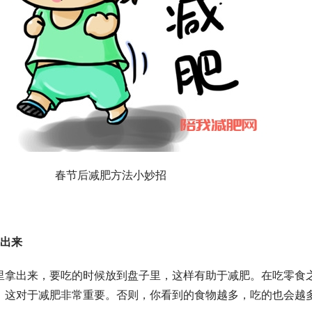
春节后减肥方法小妙招
拿出来
出来，要吃的时候放到盘子里，这样有助于减肥。在吃零食
，这对于减肥非常重要。否则，你看到的食物越多，吃的也会越