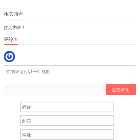
更多
(
)
相关推荐
暂无内容！
评论
0
提交评论