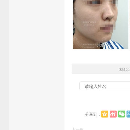
未经允
分享到：
上一篇