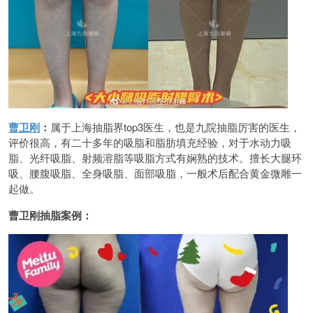
曹卫刚
：
属于上海抽脂界top3医生，也是九院抽脂厉害的医生，
评价很高，有二十多年的吸脂和脂肪填充经验，对于水动力吸
脂、光纤吸脂、射频溶脂等吸脂方式有娴熟的技术。擅长大腿环
吸、腰腹吸脂、全身吸脂、面部吸脂，一般术后配合黄金微雕一
起做。
曹卫刚抽脂案例：