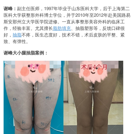
谢峰：
副主任医师，1997年毕业于山东医科大学，后于上海第二
医科大学获整形外科博士学位，并于2010年至2012年赴美国路易
斯安那州立大学医学院进修。一直从事整形美容外科的临床工
作，经验丰富。尤其擅长
脂肪填充
、抽脂塑形等，反馈口碑很
好，
抽脂
不疼，医生态度好，技术不错，术后皮肤的平整、紧
致、有弹性。
谢峰大小腿抽脂案例：