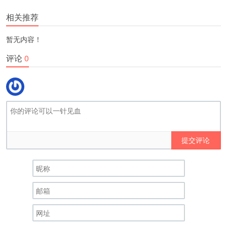
相关推荐
暂无内容！
评论
0
提交评论