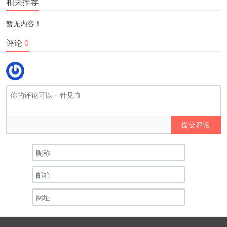
相关推荐
暂无内容！
评论
0
提交评论