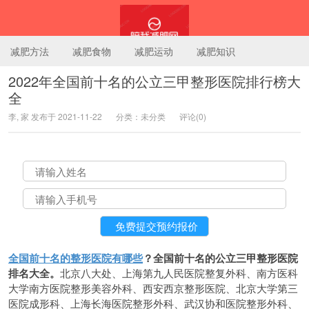
减肥方法
减肥食物
减肥运动
减肥知识
2022年全国前十名的公立三甲整形医院排行榜大
全
陪我减肥网
李, 家 发布于 2021-11-22
分类：未分类
评论(0)
全国前十名的整形医院有哪些
？全国前十名的公立三甲整形医院
排名大全。
北京八大处、上海第九人民医院整复外科、南方医科
大学南方医院整形美容外科、西安西京整形医院、北京大学第三
医院成形科、上海长海医院整形外科、武汉协和医院整形外科、