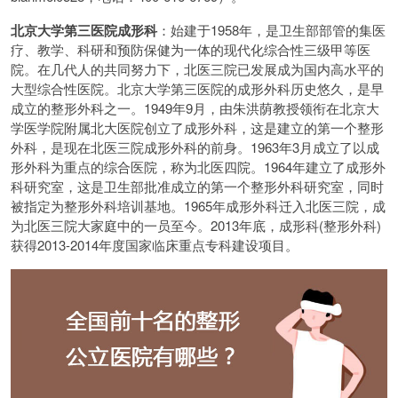
北京大学第三医院成形科
：始建于1958年，是卫生部部管的集医
疗、教学、科研和预防保健为一体的现代化综合性三级甲等医
院。在几代人的共同努力下，北医三院已发展成为国内高水平的
大型综合性医院。北京大学第三医院的成形外科历史悠久，是早
成立的整形外科之一。1949年9月，由朱洪荫教授领衔在北京大
学医学院附属北大医院创立了成形外科，这是建立的第一个整形
外科，是现在北医三院成形外科的前身。1963年3月成立了以成
形外科为重点的综合医院，称为北医四院。1964年建立了成形外
科研究室，这是卫生部批准成立的第一个整形外科研究室，同时
被指定为整形外科培训基地。1965年成形外科迁入北医三院，成
为北医三院大家庭中的一员至今。2013年底，成形科(整形外科)
获得2013-2014年度国家临床重点专科建设项目。