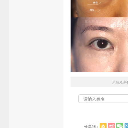
未经允许
分享到：