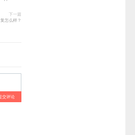
下一篇
修复怎么样？
提交评论