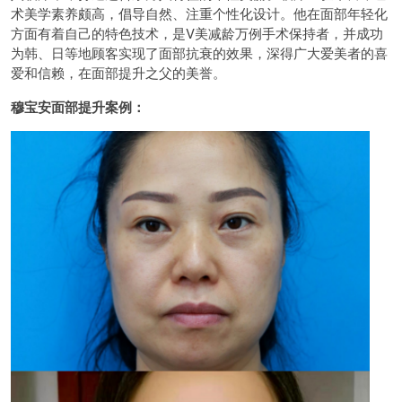
术美学素养颇高，倡导自然、注重个性化设计。他在面部年轻化
方面有着自己的特色技术，是V美减龄万例手术保持者，并成功
为韩、日等地顾客实现了面部抗衰的效果，深得广大爱美者的喜
爱和信赖，在面部提升之父的美誉。
穆宝安面部提升案例：