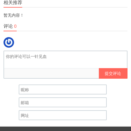
相关推荐
暂无内容！
评论
0
提交评论