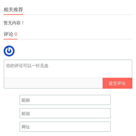
相关推荐
暂无内容！
评论
0
提交评论