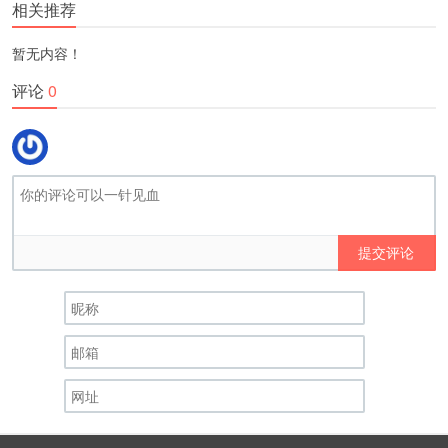
相关推荐
暂无内容！
评论
0
提交评论