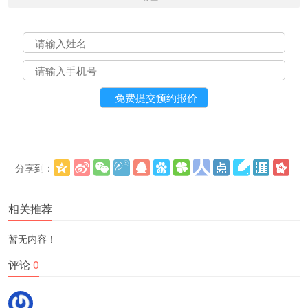
分享到：
更多
(
)
相关推荐
暂无内容！
评论
0