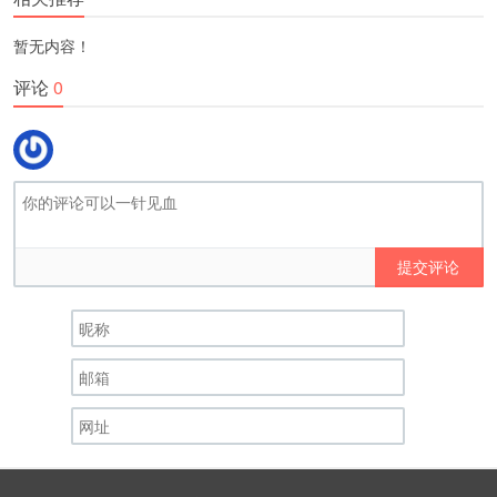
暂无内容！
评论
0
提交评论