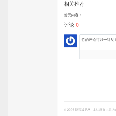
相关推荐
暂无内容！
评论
0
© 2026
陪我减肥网
本站所有内容均来自