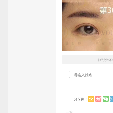
未经允许不
分享到：
上一篇