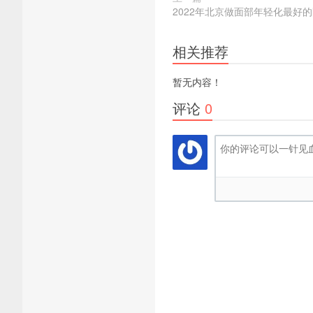
2022年北京做面部年轻化最好
相关推荐
暂无内容！
评论
0