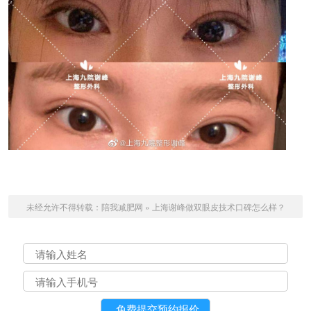
未经允许不得转载：
陪我减肥网
»
上海谢峰做双眼皮技术口碑怎么样？