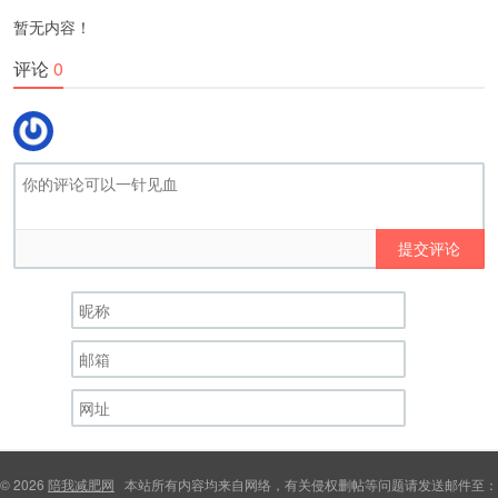
暂无内容！
评论
0
提交评论
© 2026
陪我减肥网
本站所有内容均来自网络，有关侵权删帖等问题请发送邮件至：