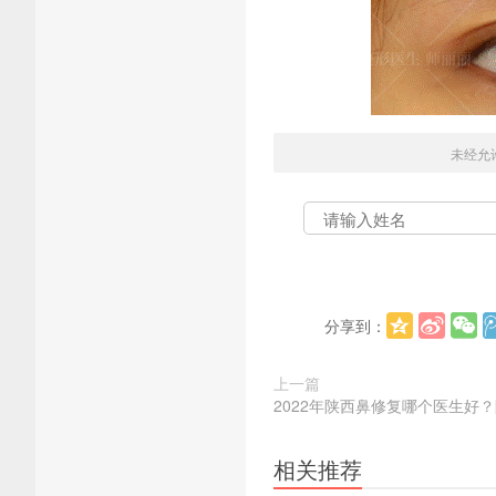
未经允
分享到：
上一篇
2022年陕西鼻修复哪个医生好
相关推荐