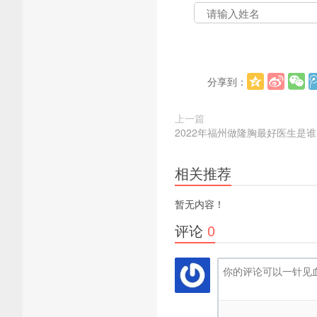
分享到：
上一篇
2022年福州做隆胸最好医生是
相关推荐
暂无内容！
评论
0