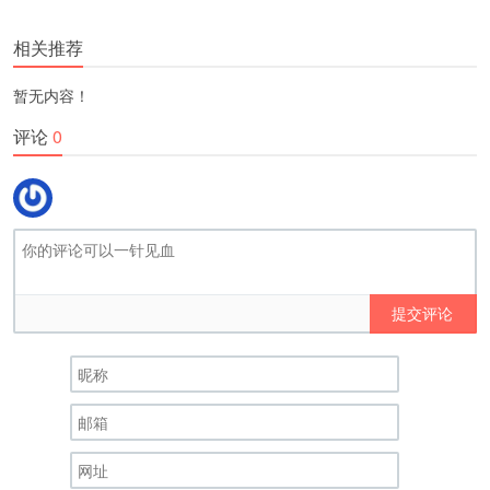
更多
(
)
相关推荐
暂无内容！
评论
0
提交评论