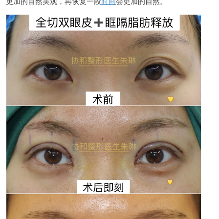
更加的自然美观，再恢复一段
时间
会更加的自然。