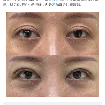
深，肌力处理的不是很好，但是术后缝合比较细致。