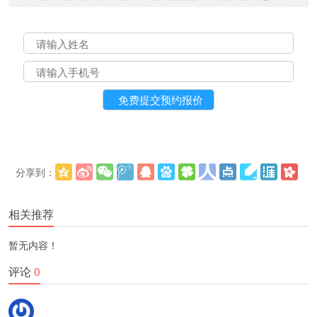
分享到：
更多
(
)
相关推荐
暂无内容！
评论
0