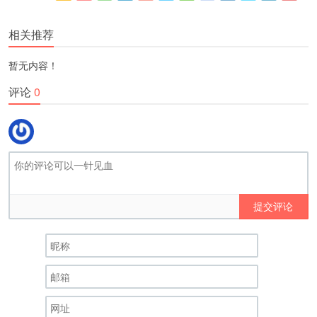
更多
(
)
相关推荐
暂无内容！
评论
0
提交评论