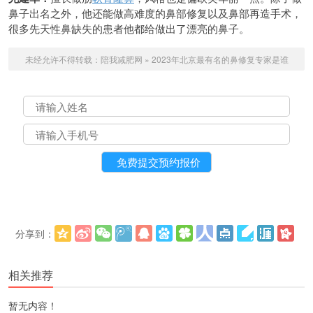
鼻子出名之外，他还能做高难度的鼻部修复以及鼻部再造手术，
很多先天性鼻缺失的患者他都给做出了漂亮的鼻子。
未经允许不得转载：
陪我减肥网
»
2023年北京最有名的鼻修复专家是谁
分享到：
更多
(
)
相关推荐
暂无内容！