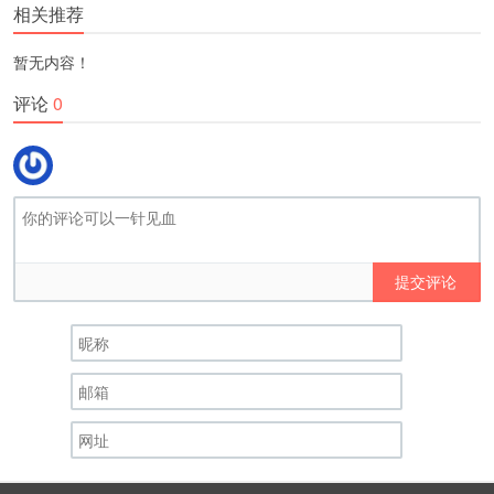
相关推荐
暂无内容！
评论
0
提交评论