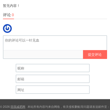
暂无内容！
评论
0
提交评论
© 2026
陪我减肥网
本站所有内容均来自网络，有关侵权删帖等问题请发送邮件至：