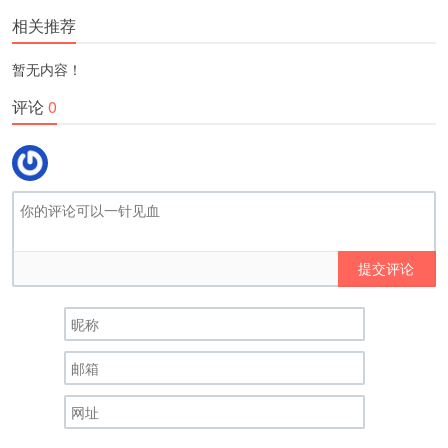
相关推荐
暂无内容！
评论
0
提交评论