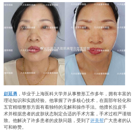
赵延勇
，毕业于上海医科大学并从事整形工作多年，拥有丰富的
理论知识和实践经验。他掌握了许多核心技术，在面部年轻化和
五官精细整形方面有着独特的见解和操作手法。他擅长拉皮手
术并根据患者的皮肤状态制定合适的手术方案，手术过程严谨细
致。他解决了许多患者的皮肤问题，受到了
评美帮
广大患者的认
可和称赞。