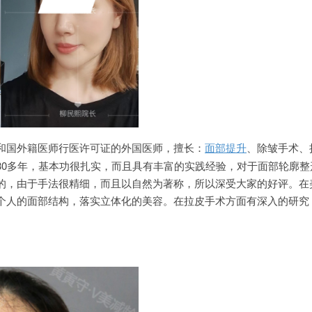
和国外籍医师行医许可证的外国医师，擅长：
面部提升
、除皱手术、
30多年，基本功很扎实，而且具有丰富的实践经验，对于面部轮廓整
的，由于手法很精细，而且以自然为著称，所以深受大家的好评。在
个人的面部结构，落实立体化的美容。在拉皮手术方面有深入的研究