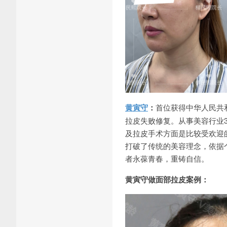
黄寅守
：
首位获得中华人民共
拉皮失败修复。从事美容行业
及拉皮手术方面是比较受欢迎
打破了传统的美容理念，依据
者永葆青春，重铸自信。
黄寅守做面部拉皮案例：