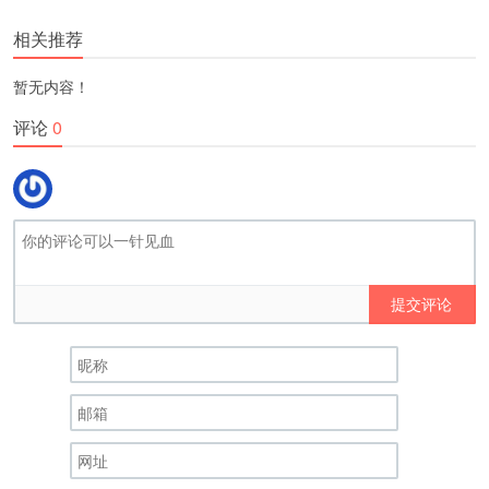
更多
(
)
相关推荐
暂无内容！
评论
0
提交评论