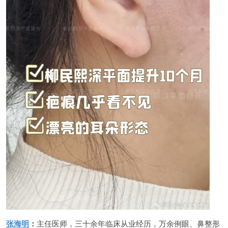
张海明
：
主任医师，三十余年临床从业经历，万余例眼、鼻整形