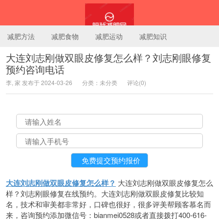
减肥方法
减肥食物
减肥运动
减肥知识
大连刘志刚做双眼皮修复怎么样？刘志刚眼修复
预约咨询电话
陪我减肥网
李, 家 发布于 2024-03-26
分类：未分类
评论(0)
大连刘志刚做双眼皮修复怎么样？
大连刘志刚做双眼皮修复怎么
样？刘志刚眼修复在线预约。大连刘志刚做双眼皮修复比较知
名，技术和审美都非常好，口碑也很好，很多评美帮顾客慕名而
来，咨询预约添加微信号：bianmei0528或者直接拨打400-616-