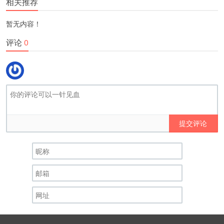
相关推荐
暂无内容！
评论
0
提交评论