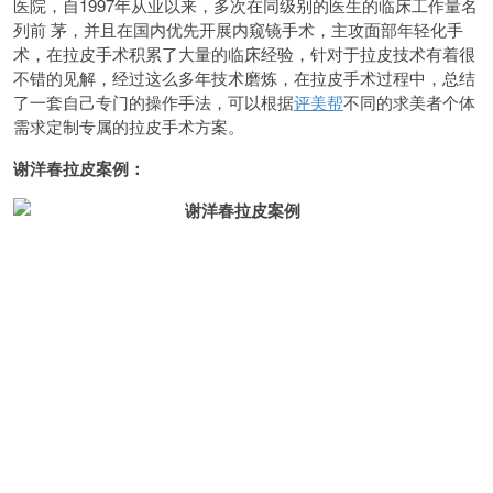
医院，自1997年从业以来，多次在同级别的医生的临床工作量名
列前 茅，并且在国内优先开展内窥镜手术，主攻面部年轻化手
术，在拉皮手术积累了大量的临床经验，针对于拉皮技术有着很
不错的见解，经过这么多年技术磨炼，在拉皮手术过程中，总结
了一套自己专门的操作手法，可以根据
评美帮
不同的求美者个体
需求定制专属的拉皮手术方案。
谢洋春拉皮案例：