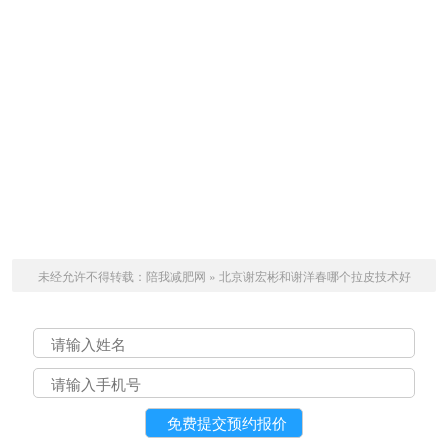
未经允许不得转载：
陪我减肥网
»
北京谢宏彬和谢洋春哪个拉皮技术好