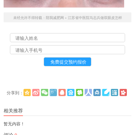
未经允许不得转载：
陪我减肥网
»
江苏省中医院马志兵做双眼皮怎样
分享到：
更多
(
)
相关推荐
暂无内容！
评论
0