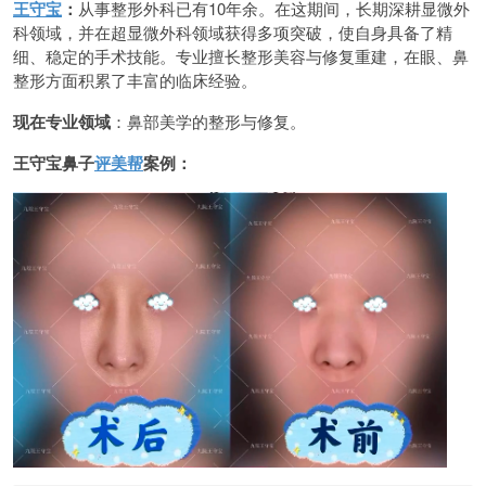
王守宝
：
从事整形外科已有10年余。在这期间，长期深耕显微外
科领域，并在超显微外科领域获得多项突破，使自身具备了精
细、稳定的手术技能。专业擅长整形美容与修复重建，在眼、鼻
整形方面积累了丰富的临床经验。
现在专业领域
：鼻部美学的整形与修复。
王守宝鼻子
评美帮
案例：