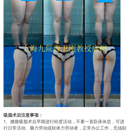
吸脂术后注意事项：
1、腰腹吸脂术后早期进行轻度活动，不要一直卧床休息，可进
行日常活动、脑力劳动或轻体力劳动者，正常办公工作，无须刻