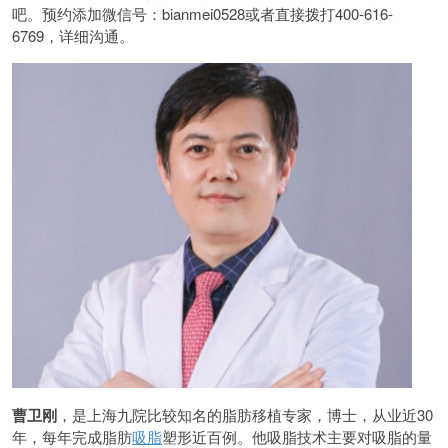
吧。预约添加微信号：bianmei0528或者直接拨打400-616-
6769，详细沟通。
曹卫刚
，是上海九院比较知名的脂肪移植专家，博士，从业近30
年，每年完成脂肪
吸脂
塑形近百例。他吸脂技术主要对吸脂的量