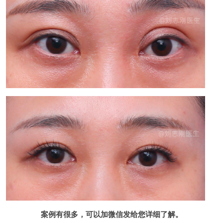
案例有很多，可以加微信发给您详细了解。