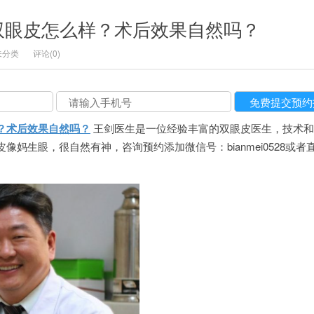
双眼皮怎么样？术后效果自然吗？
未分类
评论(0)
？术后效果自然吗？
王剑医生是一位经验丰富的双眼皮医生，技术和
像妈生眼，很自然有神，咨询预约添加微信号：bianmei0528或者