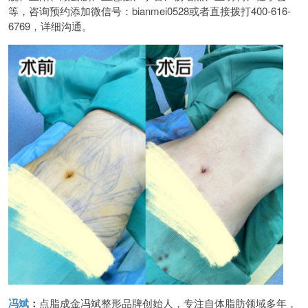
等，咨询预约添加微信号：bianmei0528或者直接拨打400-616-
6769，详细沟通。
冯斌
：
点脂成金冯斌整形品牌创始人，专注自体脂肪领域多年，