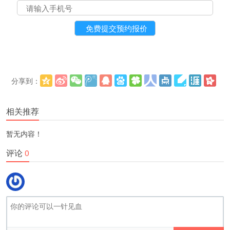
分享到：
更多
(
)
相关推荐
暂无内容！
评论
0