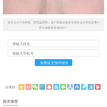
未经允许不得转载：
陪我减肥网
»
厦门双眼皮修复专家陈运生和张宏哪个
医生做眼修复做的好？
分享到：
更多
(
)
相关推荐