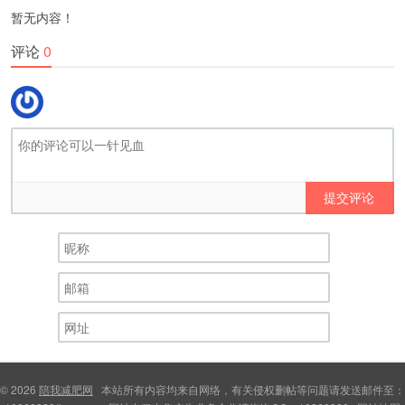
暂无内容！
评论
0
提交评论
© 2026
陪我减肥网
本站所有内容均来自网络，有关侵权删帖等问题请发送邮件至：