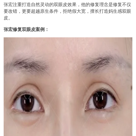
张宏注重打造自然灵动的双眼皮效果，他的修复理念是修复不仅
要改错，更要超越原生条件，拒绝假大宽，擅长打造妈生感双眼
皮。
张宏修复双眼皮案例：