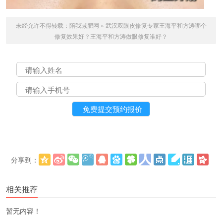
未经允许不得转载：
陪我减肥网
»
武汉双眼皮修复专家王海平和方涛哪个
修复效果好？王海平和方涛做眼修复谁好？
分享到：
更多
(
)
相关推荐
暂无内容！