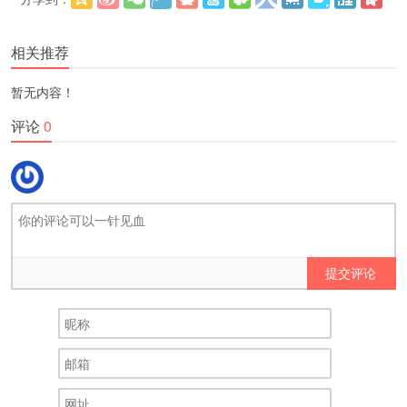
更多
(
)
相关推荐
暂无内容！
评论
0
提交评论