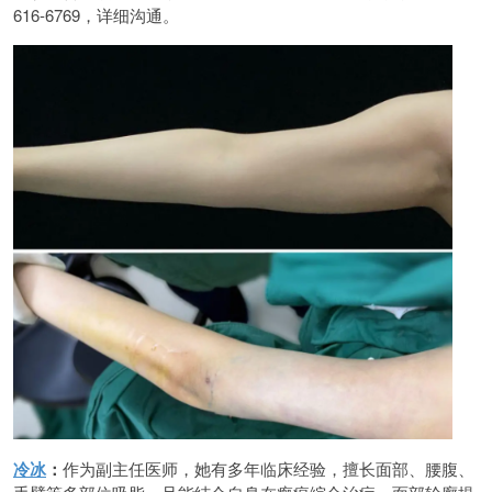
616-6769，详细沟通。
冷冰
：
作为副主任医师，她有多年临床经验，擅长面部、腰腹、