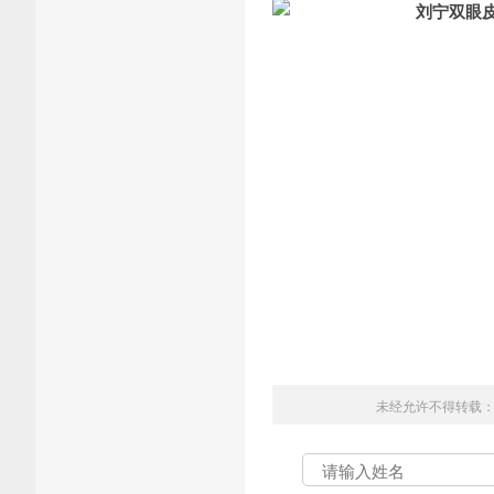
未经允许不得转载