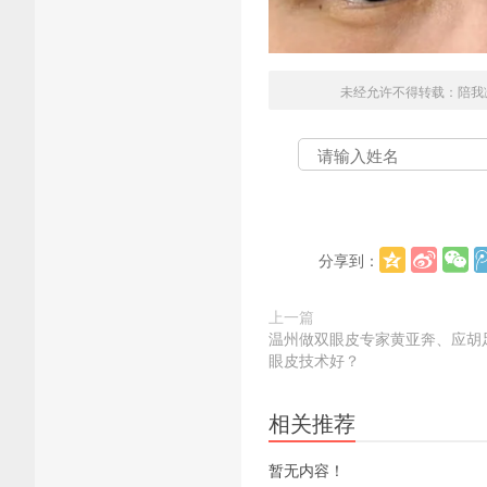
未经允许不得转载：
陪我
分享到：
上一篇
温州做双眼皮专家黄亚奔、应胡
眼皮技术好？
相关推荐
暂无内容！